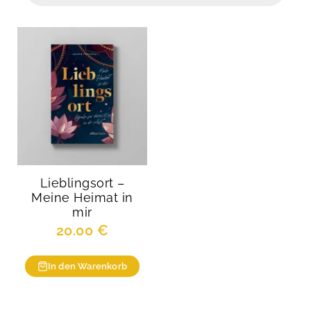
Lieblingsort –
Meine Heimat in
mir
20.00
€
In den Warenkorb