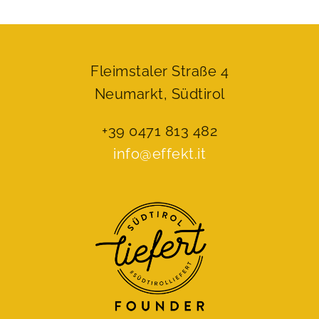
Fleimstaler Straße 4
Neumarkt, Südtirol
+39 0471 813 482
info@effekt.it