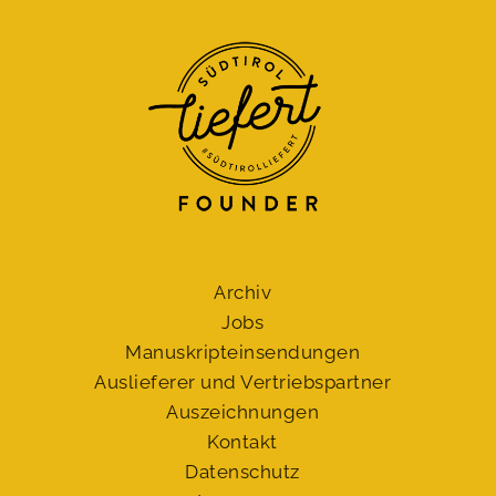
Archiv
Jobs
Manuskript­einsendungen
Auslieferer und Vertriebspartner
Auszeichnungen
Kontakt
Datenschutz