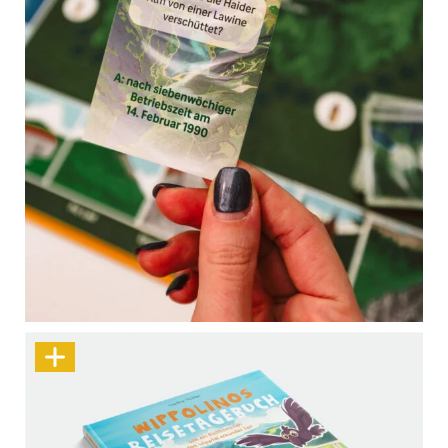
Mit der Rätselrallye durch Graun