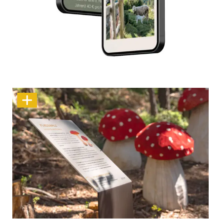
Neue Website
Wo Ideen wie Pilze aus dem Boden wachsen