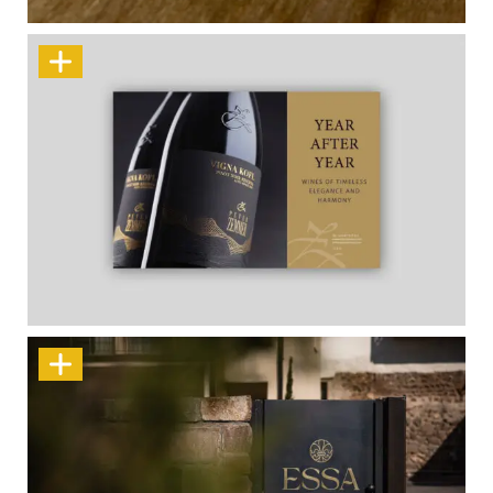
Peter Zemmer: Wein im Blick