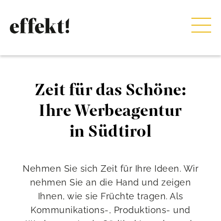
Zeit für das Schöne:
Ihre Werbeagentur
in Südtirol
Nehmen Sie sich Zeit für Ihre Ideen. Wir
nehmen Sie an die Hand und zeigen
Ihnen, wie sie Früchte tragen. Als
Kommunikations-, Produktions- und