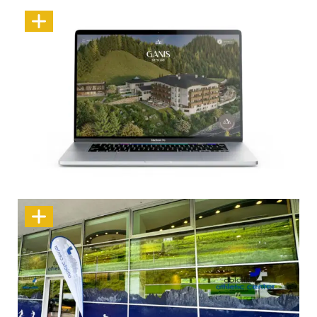
Marke neu erleben