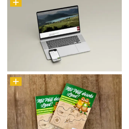
Zwei Welten. Ein Auftritt.