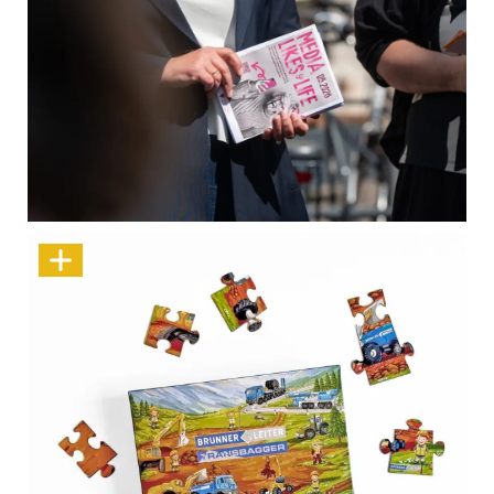
Medien, Likes & Life