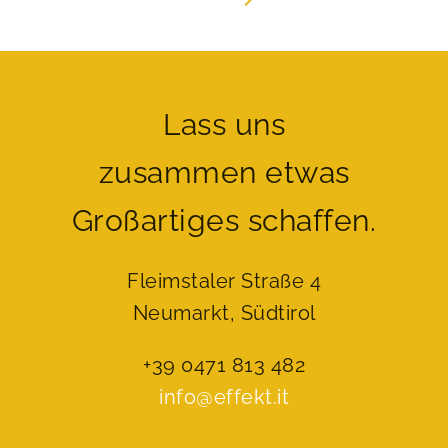
Lass uns
zusammen etwas
Großartiges schaffen.
Fleimstaler Straße 4
Neumarkt, Südtirol
+39 0471 813 482
info@effekt.it