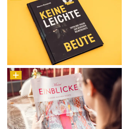
Keine leichte Beute – Sicherheit geht uns alle an
Mode. Haltung. Wir.