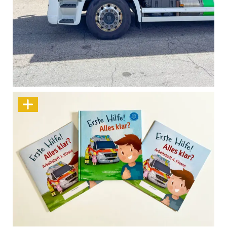
Sartori Alpine Logistics: Wir bringen die Marke
ins Rollen!
Wenn Helfen zum Kinderspiel wird