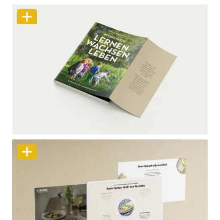
Was zählt, ist Nähe