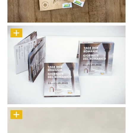
Mit Pfiff durchs Land!
Design für eine Reise in die Romanik