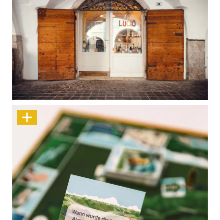
Da Lucio