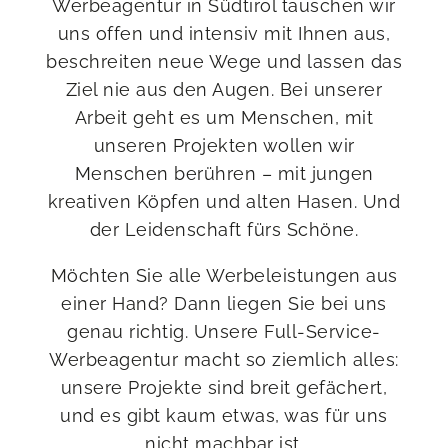
Werbeagentur in Südtirol tauschen wir
uns offen und intensiv mit Ihnen aus,
beschreiten neue Wege und lassen das
Ziel nie aus den Augen. Bei unserer
Arbeit geht es um Menschen, mit
unseren Projekten wollen wir
Menschen berühren – mit jungen
kreativen Köpfen und alten Hasen. Und
der Leidenschaft fürs Schöne.
Möchten Sie alle Werbeleistungen aus
einer Hand? Dann liegen Sie bei uns
genau richtig. Unsere Full-Service-
Werbeagentur macht so ziemlich alles:
unsere Projekte sind breit gefächert,
und es gibt kaum etwas, was für uns
nicht machbar ist.