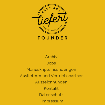
Archiv
Jobs
Manuskript­einsendungen
Auslieferer und Vertriebspartner
Auszeichnungen
Kontakt
Datenschutz
Impressum