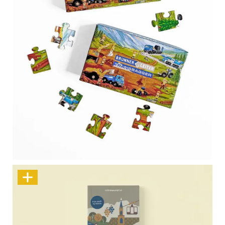
Piece by Piece