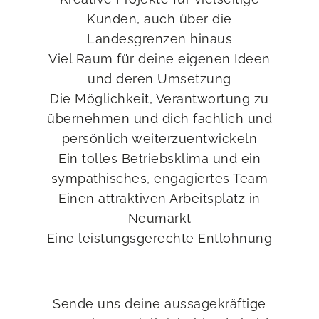
Kunden, auch über die
Landesgrenzen hinaus
Viel Raum für deine eigenen Ideen
und deren Umsetzung
Die Möglichkeit, Verantwortung zu
übernehmen und dich fachlich und
persönlich weiterzuentwickeln
Ein tolles Betriebsklima und ein
sympathisches, engagiertes Team
Einen attraktiven Arbeitsplatz in
Neumarkt
Eine leistungsgerechte Entlohnung
Sende uns deine aussagekräftige