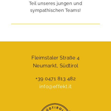
Teil unseres jungen und
sympathischen Teams!
Fleimstaler Straße 4
Neumarkt, Südtirol
+39 0471 813 482
info@effekt.it