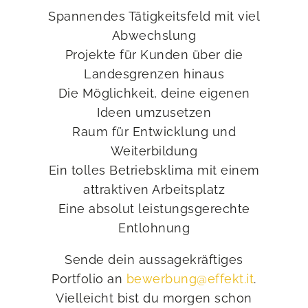
Spannendes Tätigkeitsfeld mit viel
Abwechslung
Projekte für Kunden über die
Landesgrenzen hinaus
Die Möglichkeit, deine eigenen
Ideen umzusetzen
Raum für Entwicklung und
Weiterbildung
Ein tolles Betriebsklima mit einem
attraktiven Arbeitsplatz
Eine absolut leistungsgerechte
Entlohnung
Sende dein aussagekräftiges
Portfolio an
bewerbung@effekt.it
.
Vielleicht bist du morgen schon