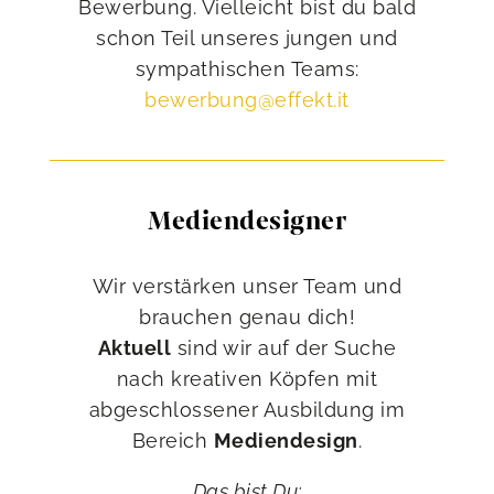
Bewerbung. Vielleicht bist du bald
schon Teil unseres jungen und
sympathischen Teams:
bewerbung@effekt.it
Mediendesigner
Wir verstärken unser Team und
brauchen genau dich!
Aktuell
sind wir auf der Suche
nach kreativen Köpfen mit
abgeschlossener Ausbildung im
Bereich
Mediendesign
.
Das bist Du: