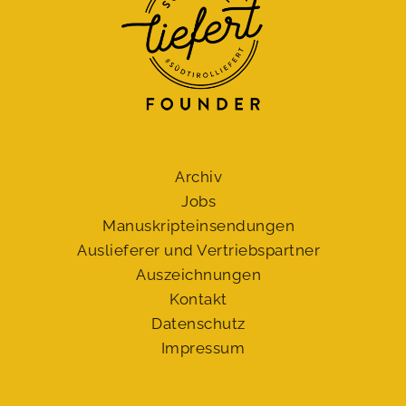
Archiv
Jobs
Manuskript­einsendungen
Auslieferer und Vertriebspartner
Auszeichnungen
Kontakt
Datenschutz
Impressum