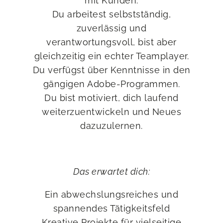
mit Kunden.
Du arbeitest selbstständig,
zuverlässig und
verantwortungsvoll, bist aber
gleichzeitig ein echter Teamplayer.
Du verfügst über Kenntnisse in den
gängigen Adobe-Programmen.
Du bist motiviert, dich laufend
weiterzuentwickeln und Neues
dazuzulernen.
Das erwartet dich:
Ein abwechslungsreiches und
spannendes Tätigkeitsfeld
Kreative Projekte für vielseitige