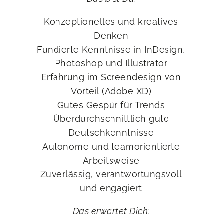
Konzeptionelles und kreatives
Denken
Fundierte Kenntnisse in InDesign,
Photoshop und Illustrator
Erfahrung im Screendesign von
Vorteil (Adobe XD)
Gutes Gespür für Trends
Überdurchschnittlich gute
Deutschkenntnisse
Autonome und teamorientierte
Arbeitsweise
Zuverlässig, verantwortungsvoll
und engagiert
Das erwartet Dich: