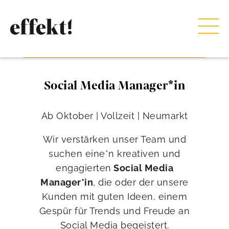
Social Media Manager*in
Ab Oktober | Vollzeit | Neumarkt
Wir verstärken unser Team und
suchen eine*n kreativen und
engagierten
Social Media
Manager*in
, die oder der unsere
Kunden mit guten Ideen, einem
Gespür für Trends und Freude an
Social Media begeistert.