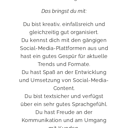
Das bringst du mit:
Du bist kreativ, einfallsreich und
gleichzeitig gut organisiert.
Du kennst dich mit den gängigen
Social-Media-Plattformen aus und
hast ein gutes Gespür für aktuelle
Trends und Formate.
Du hast Spaß an der Entwicklung
und Umsetzung von Social-Media-
Content.
Du bist textsicher und verfügst
über ein sehr gutes Sprachgefühl.
Du hast Freude an der
Kommunikation und am Umgang