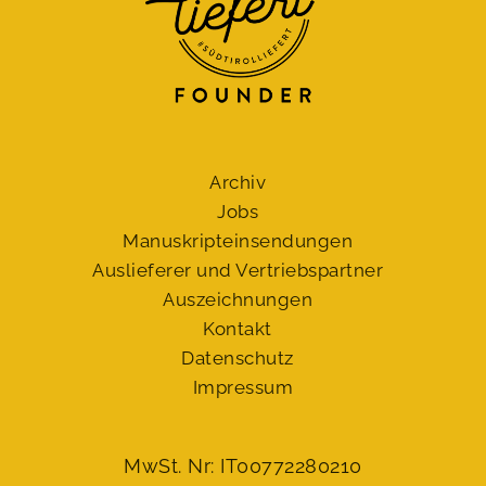
Archiv
Jobs
Manuskript­einsendungen
Auslieferer und Vertriebspartner
Auszeichnungen
Kontakt
Datenschutz
Impressum
MwSt. Nr: IT00772280210