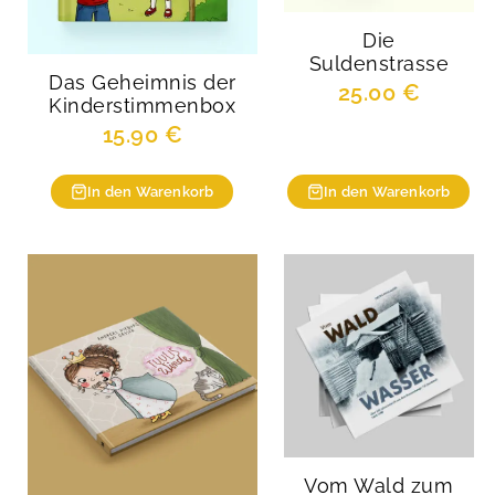
Die
Suldenstrasse
Das Geheimnis der
25.00
€
Kinderstimmenbox
15.90
€
In den Warenkorb
In den Warenkorb
Vom Wald zum