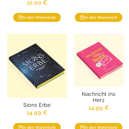
12.00
€
In den Warenkorb
In den Warenkorb
Nachricht ins
Herz
Sions Erbe
14.99
€
14.99
€
In den Warenkorb
In den Warenkorb