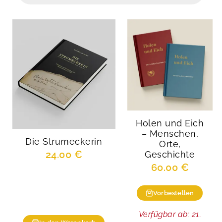
Holen und Eich
– Menschen,
Die Strumeckerin
Orte,
24.00
€
Geschichte
60.00
€
Vorbestellen
Verfügbar ab: 21.