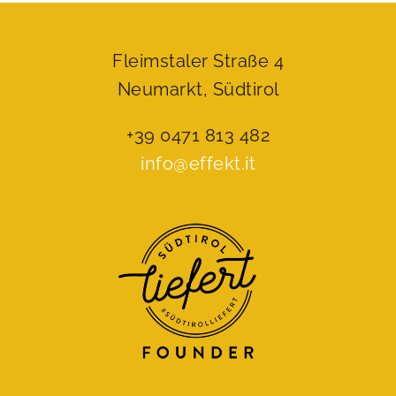
Fleimstaler Straße 4
Neumarkt, Südtirol
+39 0471 813 482
info@effekt.it