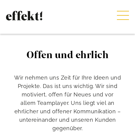
Offen und ehrlich
Wir nehmen uns Zeit für Ihre Ideen und
Projekte. Das ist uns wichtig. Wir sind
motiviert, offen für Neues und vor
allem Teamplayer. Uns liegt viel an
ehrlicher und offener Kommunikation –
untereinander und unseren Kunden
gegenüber.