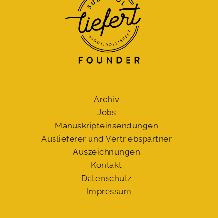
Archiv
Jobs
Manuskript­einsendungen
Auslieferer und Vertriebspartner
Auszeichnungen
Kontakt
Datenschutz
Impressum