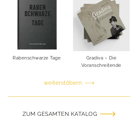
Rabenschwarze Tage
Gradiva – Die
Voranschreitende
weiterstöbern
ZUM GESAMTEN KATALOG