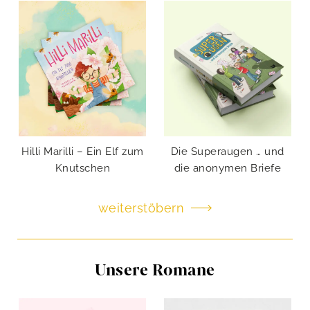
Hilli Marilli – Ein Elf zum
Die Superaugen … und
Knutschen
die anonymen Briefe
weiterstöbern
Unsere Romane