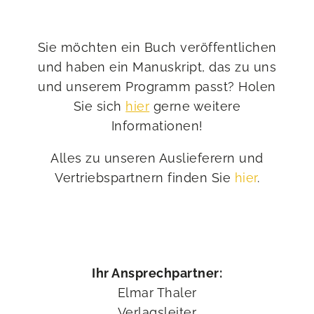
Sie möchten ein Buch veröffentlichen
und haben ein Manuskript, das zu uns
und unserem Programm passt? Holen
Sie sich
hier
gerne weitere
Informationen!
Alles zu unseren Auslieferern und
Vertriebspartnern finden Sie
hier
.
Ihr Ansprechpartner:
Elmar Thaler
Verlagsleiter