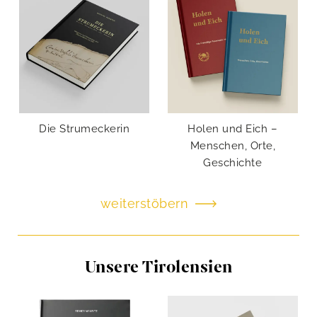
Die Strumeckerin
Holen und Eich –
Menschen, Orte,
Geschichte
weiterstöbern
Unsere Tirolensien