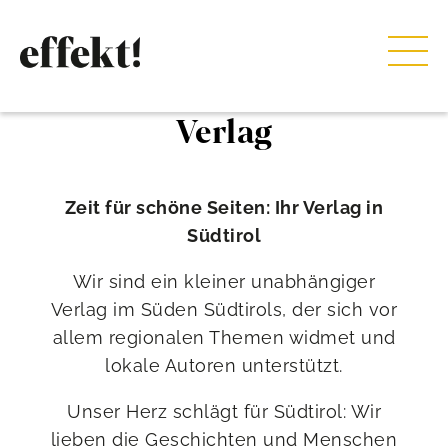
Verlag
Zeit für schöne Seiten: Ihr Verlag in
Südtirol
Wir sind ein kleiner unabhängiger
Verlag im Süden Südtirols, der sich vor
allem regionalen Themen widmet und
lokale Autoren unterstützt.
Unser Herz schlägt für Südtirol: Wir
lieben die Geschichten und Menschen