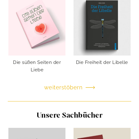
Die süßen Seiten der
Die Freiheit der Libelle
Liebe
weiterstöbern
Unsere Sachbücher