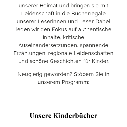
unserer Heimat und bringen sie mit
Leidenschaft in die Bücherregale
unserer Leserinnen und Leser. Dabei
legen wir den Fokus auf authentische
Inhalte, kritische
Auseinandersetzungen, spannende
Erzählungen, regionale Leidenschaften
und schöne Geschichten für Kinder.
Neugierig geworden? Stöbern Sie in
unserem Programm:
Unsere Kinderbücher