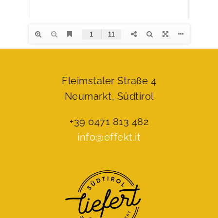
Fleimstaler Straße 4
Neumarkt, Südtirol
+39 0471 813 482
info@effekt.it