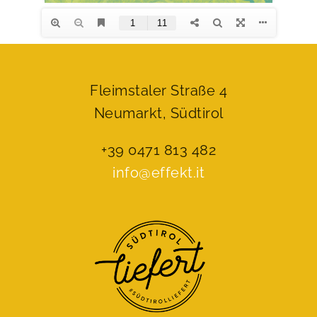
Fleimstaler Straße 4
Neumarkt, Südtirol
+39 0471 813 482
info@effekt.it