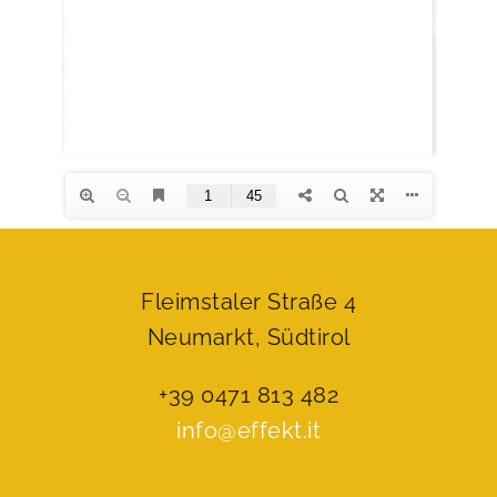
Fleimstaler Straße 4
Neumarkt, Südtirol
+39 0471 813 482
info@effekt.it