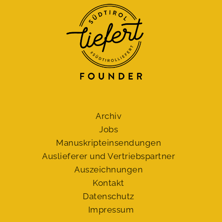
Archiv
Jobs
Manuskript­einsendungen
Auslieferer und Vertriebspartner
Auszeichnungen
Kontakt
Datenschutz
Impressum