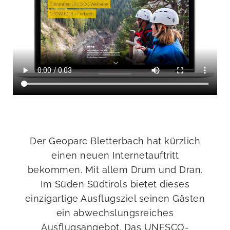
Der Geoparc Bletterbach hat kürzlich
einen neuen Internetauftritt
bekommen. Mit allem Drum und Dran.
Im Süden Südtirols bietet dieses
einzigartige Ausflugsziel seinen Gästen
ein abwechslungsreiches
Ausflugsangebot. Das UNESCO-