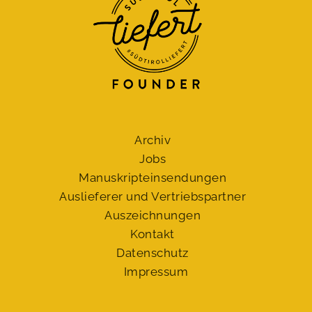
Archiv
Jobs
Manuskript­einsendungen
Auslieferer und Vertriebspartner
Auszeichnungen
Kontakt
Datenschutz
Impressum