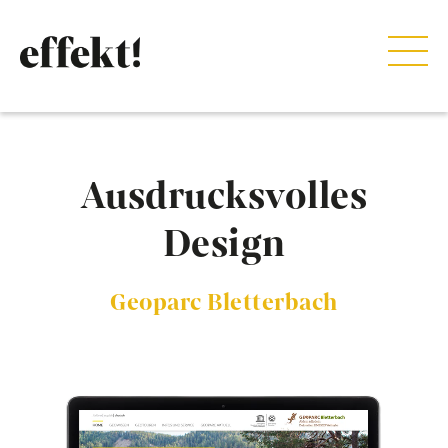
Ausdrucksvolles
Design
Geoparc Bletterbach