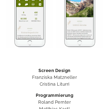
Screen Design
Franziska Matzneller
Cristina Liturri
Programmierung
Roland Pernter
Matthias Kastl