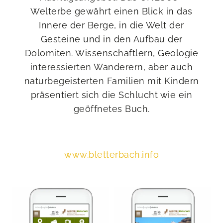
Welterbe gewährt einen Blick in das
Innere der Berge, in die Welt der
Gesteine und in den Aufbau der
Dolomiten. Wissenschaftlern, Geologie
interessierten Wanderern, aber auch
naturbegeisterten Familien mit Kindern
präsentiert sich die Schlucht wie ein
geöffnetes Buch.
www.bletterbach.info