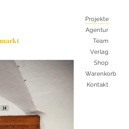
Projekte
Agentur
umarkt
Team
Verlag
Shop
Warenkorb
Kontakt