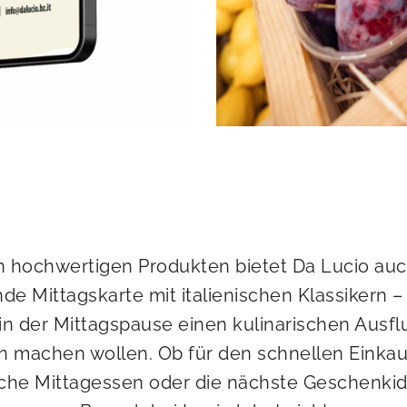
 hochwertigen Produkten bietet Da Lucio auc
de Mittagskarte mit italienischen Klassikern – 
e in der Mittagspause einen kulinarischen Ausfl
 machen wollen. Ob für den schnellen Einkau
che Mittagessen oder die nächste Geschenkid