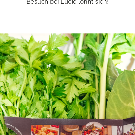
Besuch bei Lucio lohnt sich!