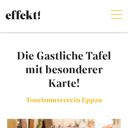
Die Gastliche Tafel
mit besonderer
Karte!
Tourismusverein Eppan