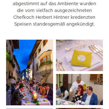
abgestimmt auf das Ambiente wurden
die vom vielfach ausgezeichneten
Chefkoch Herbert Hintner kredenzten
Speisen standesgemäß angekündigt.