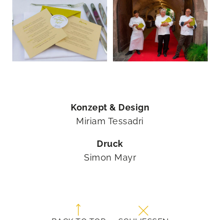
Konzept & Design
Miriam Tessadri
Druck
Simon Mayr