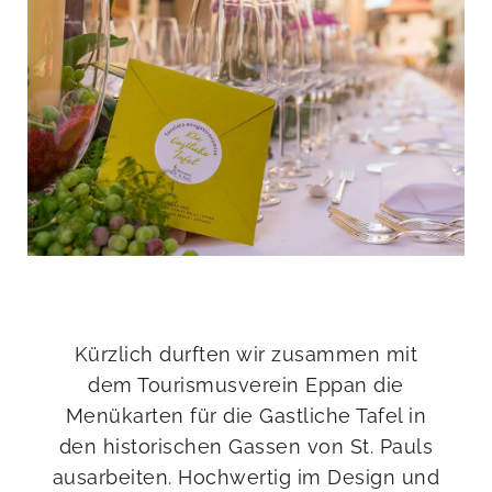
Kürzlich durften wir zusammen mit
dem Tourismusverein Eppan die
Menükarten für die Gastliche Tafel in
den historischen Gassen von St. Pauls
ausarbeiten. Hochwertig im Design und