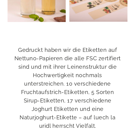
Gedruckt haben wir die Etiketten auf
Nettuno-Papieren die alle FSC zertifiert
sind und mit ihrer Leinenstruktur die
Hochwertigkeit nochmals
unterstreichen. 10 verschiedene
Fruchtaufstrich-Etiketten, 5 Sorten
Sirup-Etiketten, 17 verschiedene
Joghurt Etiketten und eine
Naturjoghurt-Etikette – auf luech la
uridl herrscht Vielfalt.