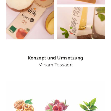
Konzept und Umsetzung
Miriam Tessadri