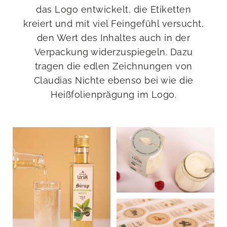
das Logo entwickelt, die Etiketten
kreiert und mit viel Feingefühl versucht,
den Wert des Inhaltes auch in der
Verpackung widerzuspiegeln. Dazu
tragen die edlen Zeichnungen von
Claudias Nichte ebenso bei wie die
Heißfolienprägung im Logo.