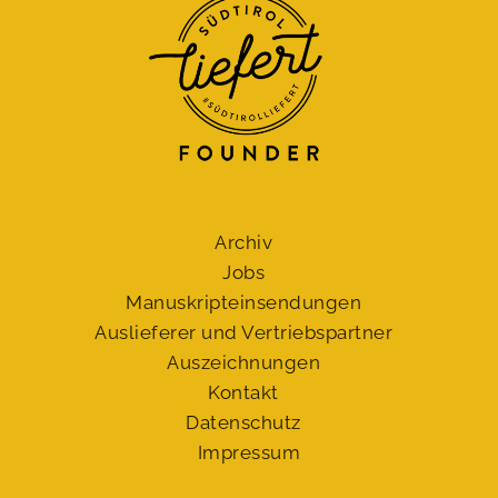
Archiv
Jobs
Manuskript­einsendungen
Auslieferer und Vertriebspartner
Auszeichnungen
Kontakt
Datenschutz
Impressum