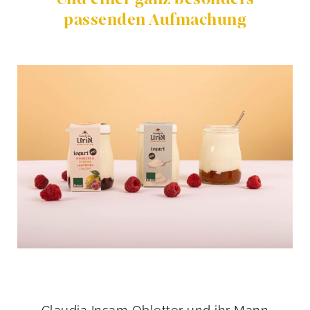
passenden Aufmachung