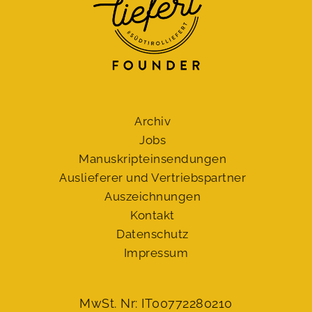
Archiv
Jobs
Manuskript­einsendungen
Auslieferer und Vertriebspartner
Auszeichnungen
Kontakt
Datenschutz
Impressum
MwSt. Nr: IT00772280210