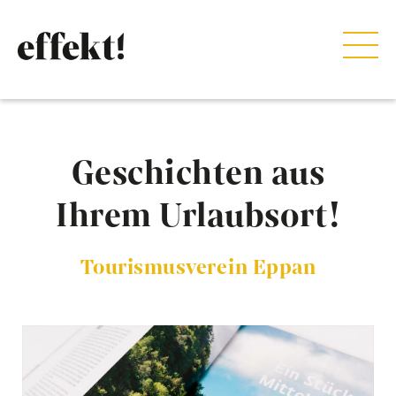
Geschichten aus
Ihrem Urlaubsort!
Tourismusverein Eppan