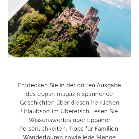
Entdecken Sie in der dritten Ausgabe
des eppan magazin spannende
Geschichten über diesen herrlichen
Urlaubsort im Überetsch, lesen Sie
Wissenswertes über Eppaner
Persönlichkeiten, Tipps für Familien,
Wandertouren sowie jede Menge