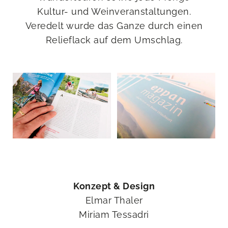
Kultur- und Weinveranstaltungen.
Veredelt wurde das Ganze durch einen
Relieflack auf dem Umschlag.
Konzept & Design
Elmar Thaler
Miriam Tessadri