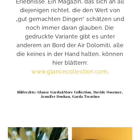
Erlebnisse. Ein Magazin, das sich an all
diejenigen richtet, die den Wert von
„gut gemachten Dingen“ schätzen und
noch immer daran glauben. Die
gedruckte Variante gibt es unter
anderem an Bord der Air Dolomiti, alle
die keines in der Hand halten, können
hier blättern:
www.glancecollection.com
.
Bildrechte: Glance Garda&More Collection, Davide Ossemer,
Jennifer Doohan, Garda Trentino