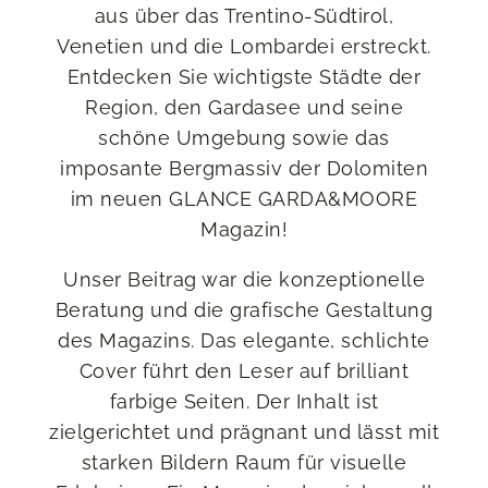
aus über das Trentino-Südtirol,
Venetien und die Lombardei erstreckt.
Entdecken Sie wichtigste Städte der
Region, den Gardasee und seine
schöne Umgebung sowie das
imposante Bergmassiv der Dolomiten
im neuen GLANCE GARDA&MOORE
Magazin!
Unser Beitrag war die konzeptionelle
Beratung und die grafische Gestaltung
des Magazins. Das elegante, schlichte
Cover führt den Leser auf brilliant
farbige Seiten. Der Inhalt ist
zielgerichtet und prägnant und lässt mit
starken Bildern Raum für visuelle