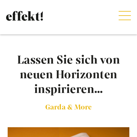
Lassen Sie sich von
neuen Horizonten
inspirieren…
Garda & More