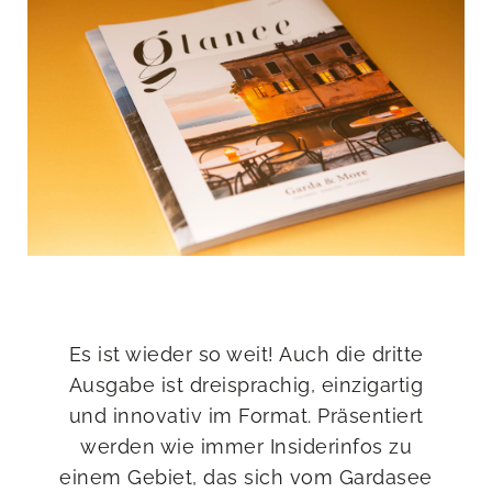
Es ist wieder so weit! Auch die dritte
Ausgabe ist dreisprachig, einzigartig
und innovativ im Format. Präsentiert
werden wie immer Insiderinfos zu
einem Gebiet, das sich vom Gardasee