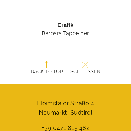
Grafik
Barbara Tappeiner
BACK TO TOP
SCHLIESSEN
Fleimstaler Straße 4
Neumarkt, Südtirol
+39 0471 813 482