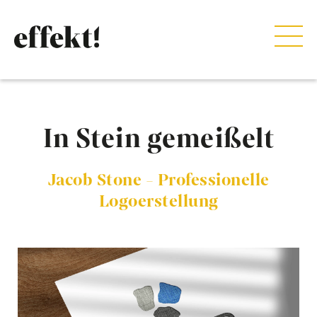
In Stein gemeißelt
Jacob Stone - Professionelle
Logoerstellung