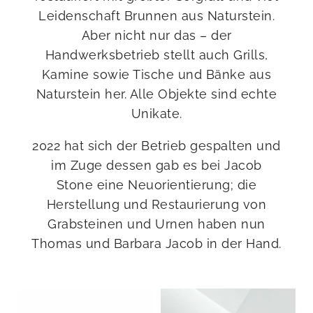
Leidenschaft Brunnen aus Naturstein.
Aber nicht nur das – der
Handwerksbetrieb stellt auch Grills,
Kamine sowie Tische und Bänke aus
Naturstein her. Alle Objekte sind echte
Unikate.
2022 hat sich der Betrieb gespalten und
im Zuge dessen gab es bei Jacob
Stone eine Neuorientierung; die
Herstellung und Restaurierung von
Grabsteinen und Urnen haben nun
Thomas und Barbara Jacob in der Hand.