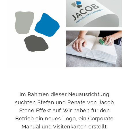
Im Rahmen dieser Neuausrichtung
suchten Stefan und Renate von Jacob
Stone Effekt auf. Wir haben für den
Betrieb ein neues Logo, ein Corporate
Manual und Visitenkarten erstellt.