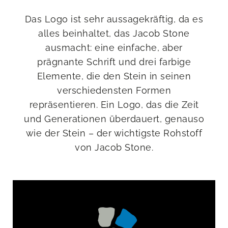
Das Logo ist sehr aussagekräftig, da es
alles beinhaltet, das Jacob Stone
ausmacht: eine einfache, aber
prägnante Schrift und drei farbige
Elemente, die den Stein in seinen
verschiedensten Formen
repräsentieren. Ein Logo, das die Zeit
und Generationen überdauert, genauso
wie der Stein – der wichtigste Rohstoff
von Jacob Stone.