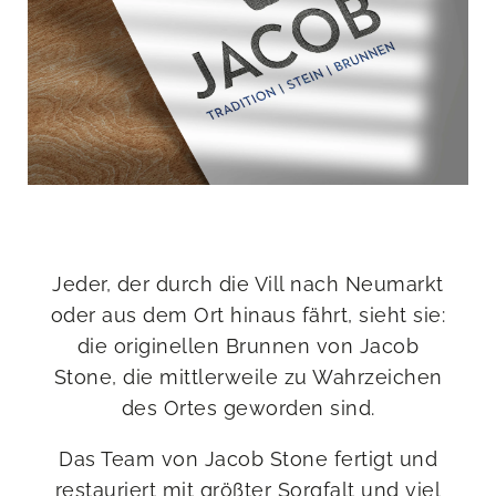
Jeder, der durch die Vill nach Neumarkt
oder aus dem Ort hinaus fährt, sieht sie:
die originellen Brunnen von Jacob
Stone, die mittlerweile zu Wahrzeichen
des Ortes geworden sind.
Das Team von Jacob Stone fertigt und
restauriert mit größter Sorgfalt und viel