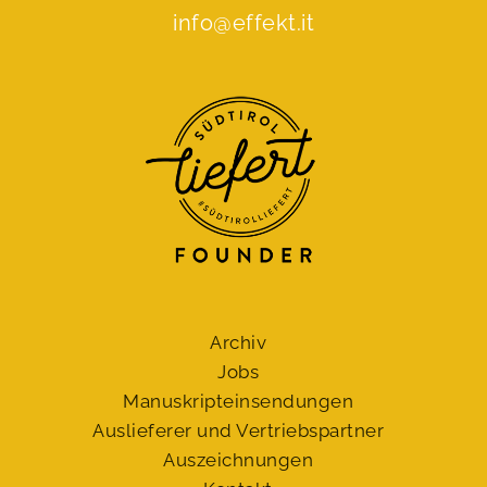
info@effekt.it
Archiv
Jobs
Manuskript­einsendungen
Auslieferer und Vertriebspartner
Auszeichnungen