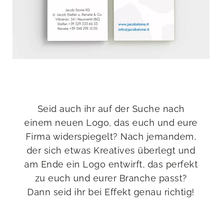
Seid auch ihr auf der Suche nach
einem neuen Logo, das euch und eure
Firma widerspiegelt? Nach jemandem,
der sich etwas Kreatives überlegt und
am Ende ein Logo entwirft, das perfekt
zu euch und eurer Branche passt?
Dann seid ihr bei Effekt genau richtig!