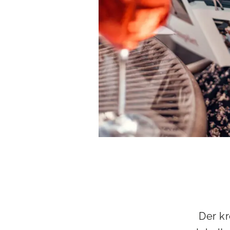
Der kr