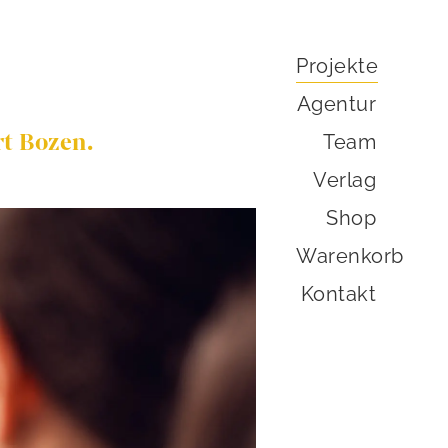
Projekte
Agentur
rt Bozen.
Team
Verlag
Shop
Warenkorb
Kontakt