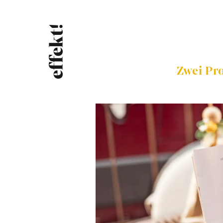
Zwei Pro