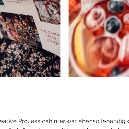
eative Prozess dahinter war ebenso lebendig 