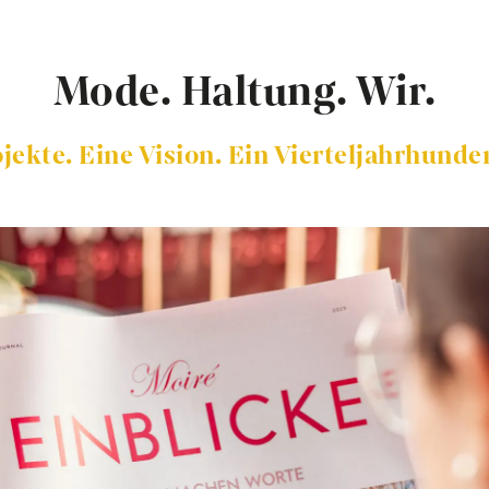
Mode. Haltung. Wir.
jekte. Eine Vision. Ein Vierteljahrhunde