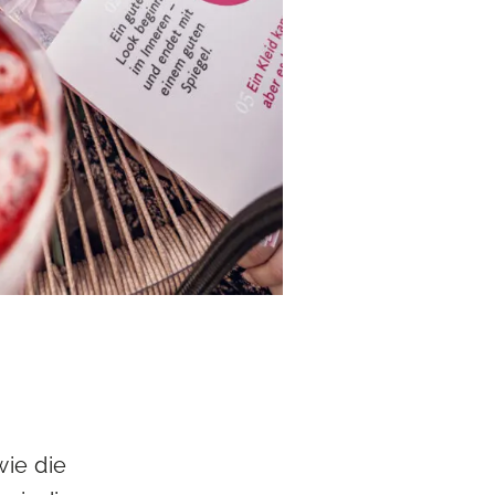
wie die