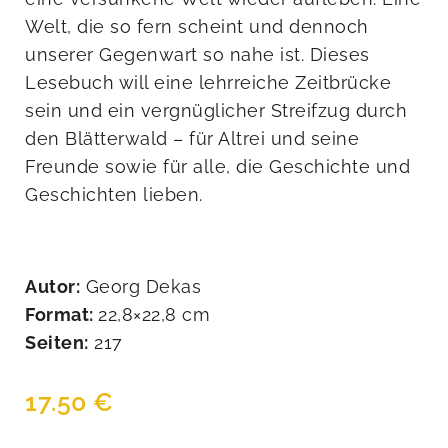
Welt, die so fern scheint und dennoch
unserer Gegenwart so nahe ist. Dieses
Lesebuch will eine lehrreiche Zeitbrücke
sein und ein vergnüglicher Streifzug durch
den Blätterwald – für Altrei und seine
Freunde sowie für alle, die Geschichte und
Geschichten lieben.
Autor:
Georg Dekas
Format:
22,8×22,8 cm
Seiten:
217
17.50
€