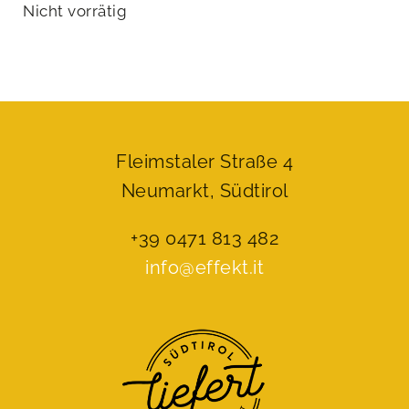
Nicht vorrätig
Fleimstaler Straße 4
Neumarkt, Südtirol
+39 0471 813 482
info@effekt.it