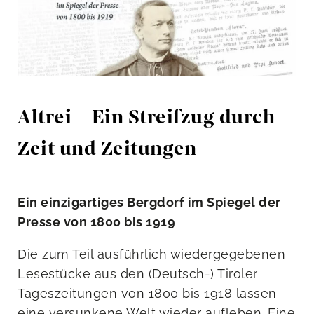
Altrei – Ein Streifzug durch
Zeit und Zeitungen
Ein einzigartiges Bergdorf im Spiegel der
Presse von 1800 bis 1919
Die zum Teil ausführlich wiedergegebenen
Lesestücke aus den (Deutsch-) Tiroler
Tageszeitungen von 1800 bis 1918 lassen
eine versunkene Welt wieder aufleben. Eine