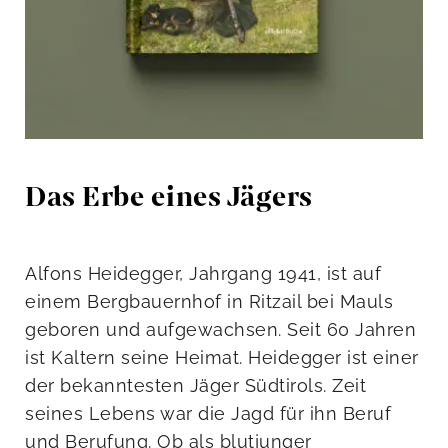
Das Erbe eines Jägers
Alfons Heidegger, Jahrgang 1941, ist auf
einem Bergbauernhof in Ritzail bei Mauls
geboren und aufgewachsen. Seit 60 Jahren
ist Kaltern seine Heimat. Heidegger ist einer
der bekanntesten Jäger Südtirols. Zeit
seines Lebens war die Jagd für ihn Beruf
und Berufung. Ob als blutjunger