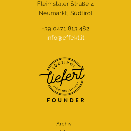
Fleimstaler Straße 4
Neumarkt, Südtirol
+39 0471 813 482
info@effekt.it
Archiv