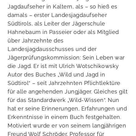
Jagdaufseher in Kaltern, als – so hieß es
damals – erster Landesjagdaufseher
Südtirols, als Leiter der Jägerschule
Hahnebaum in Passeier oder als Mitglied
über Jahrzehnte des
Landesjagdausschusses und der
Jägerprüfungskommission: Sein Leben war
die Jagd. Er ist mit Ulrich Wotschikowsky
Autor des Buches „Wild und Jagd in
Südtirol“ – seit Jahrzehnten Pflichtlektüre
für alle angehenden Jungjäger. Gleiches gilt
für das Standardwerk „Wild-Wissen“. Nun
hat er seine Erinnerungen, Erfahrungen und
Erkenntnisse in einem Buch festgehalten.
Motiviert wurde er von seinem langjährigen
Freund Wolf Schröder, Professor für