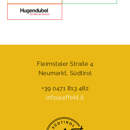
Fleimstaler Straße 4
Neumarkt, Südtirol
+39 0471 813 482
info@effekt.it