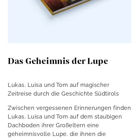
Das Geheimnis der Lupe
Lukas, Luisa und Tom auf magischer
Zeitreise durch die Geschichte Südtirols
Zwischen vergessenen Erinnerungen finden
Lukas, Luisa und Tom auf dem staubigen
Dachboden ihrer Großeltern eine
geheimnisvolle Lupe, die ihnen die