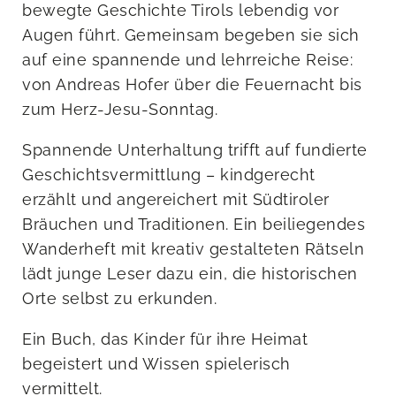
bewegte Geschichte Tirols lebendig vor
Augen führt. Gemeinsam begeben sie sich
auf eine spannende und lehrreiche Reise:
von Andreas Hofer über die Feuernacht bis
zum Herz-Jesu-Sonntag.
Spannende Unterhaltung trifft auf fundierte
Geschichtsvermittlung – kindgerecht
erzählt und angereichert mit Südtiroler
Bräuchen und Traditionen. Ein beiliegendes
Wanderheft mit kreativ gestalteten Rätseln
lädt junge Leser dazu ein, die historischen
Orte selbst zu erkunden.
Ein Buch, das Kinder für ihre Heimat
begeistert und Wissen spielerisch
vermittelt.