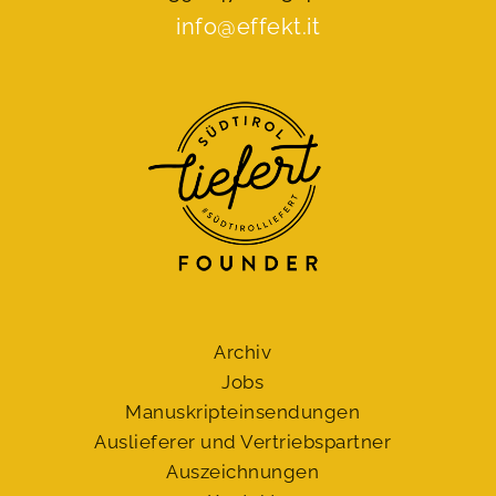
info@effekt.it
Archiv
Jobs
Manuskript­einsendungen
Auslieferer und Vertriebspartner
Auszeichnungen