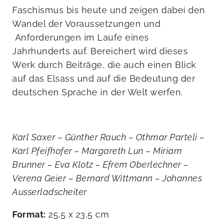
Faschismus bis heute und zeigen dabei den
Wandel der Voraussetzungen und
Anforderungen im Laufe eines
Jahrhunderts auf. Bereichert wird dieses
Werk durch Beiträge, die auch einen Blick
auf das Elsass und auf die Bedeutung der
deutschen Sprache in der Welt werfen.
Karl Saxer – Günther Rauch – Othmar Parteli –
Karl Pfeifhofer – Margareth Lun – Miriam
Brunner – Eva Klotz – Efrem Oberlechner –
Verena Geier – Bernard Wittmann – Johannes
Ausserladscheiter
Format:
25,5 x 23,5 cm