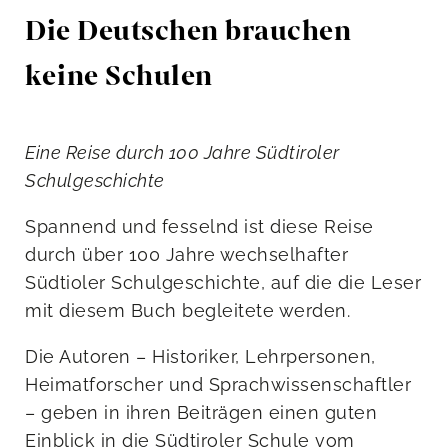
Die Deutschen brauchen
keine Schulen
Eine Reise durch 100 Jahre Südtiroler
Schulgeschichte
Spannend und fesselnd ist diese Reise
durch über 100 Jahre wechselhafter
Südtioler Schulgeschichte, auf die die Leser
mit diesem Buch begleitete werden.
Die Autoren – Historiker, Lehrpersonen,
Heimatforscher und Sprachwissenschaftler
– geben in ihren Beiträgen einen guten
Einblick in die Südtiroler Schule vom