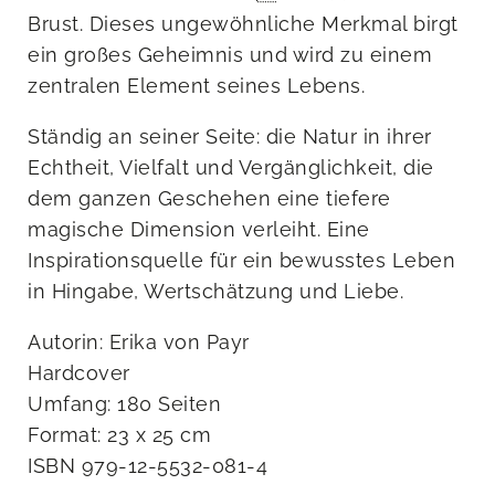
Brust. Dieses ungewöhnliche Merkmal birgt
ein großes Geheimnis und wird zu einem
zentralen Element seines Lebens.
Ständig an seiner Seite: die Natur in ihrer
Echtheit, Vielfalt und Vergänglichkeit, die
dem ganzen Geschehen eine tiefere
magische Dimension verleiht. Eine
Inspirationsquelle für ein bewusstes Leben
in Hingabe, Wertschätzung und Liebe.
Autorin: Erika von Payr
Hardcover
Umfang: 180 Seiten
Format: 23 x 25 cm
ISBN 979-12-5532-081-4