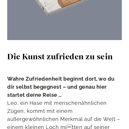
Die Kunst zufrieden zu sein
Wahre Zufriedenheit beginnt dort, wo du
dir selbst begegnest – und genau hier
startet deine Reise …
Leo, ein Hase mit menschenähnlichen
Zügen, kommt mit einem
außergewöhnlichen Merkmal auf die Welt –
einem kleinen Loch mitten auf seiner