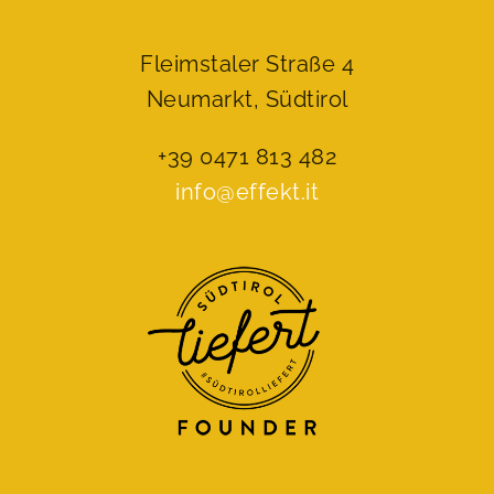
Fleimstaler Straße 4
Neumarkt, Südtirol
+39 0471 813 482
info@effekt.it