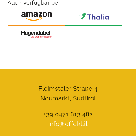
Auch verfügbar bei:
Fleimstaler Straße 4
Neumarkt, Südtirol
+39 0471 813 482
info@effekt.it