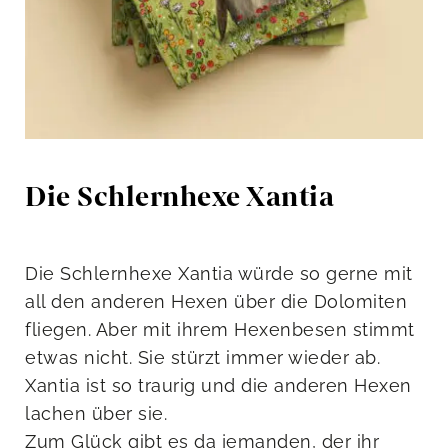
Die Schlernhexe Xantia
Die Schlernhexe Xantia würde so gerne mit
all den anderen Hexen über die Dolomiten
fliegen. Aber mit ihrem Hexenbesen stimmt
etwas nicht. Sie stürzt immer wieder ab.
Xantia ist so traurig und die anderen Hexen
lachen über sie.
Zum Glück gibt es da jemanden, der ihr