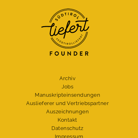
Archiv
Jobs
Manuskript­einsendungen
Auslieferer und Vertriebspartner
Auszeichnungen
Kontakt
Datenschutz
Impressum