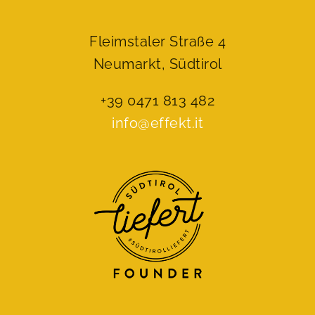
Fleimstaler Straße 4
Neumarkt, Südtirol
+39 0471 813 482
info@effekt.it