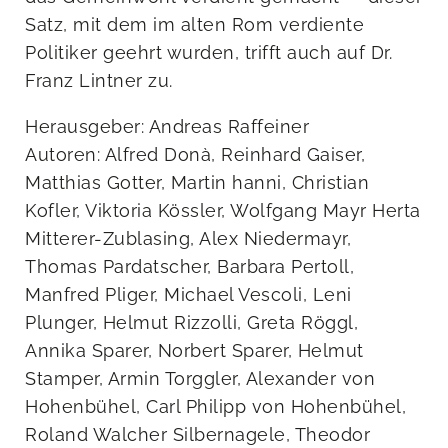
Satz, mit dem im alten Rom verdiente
Politiker geehrt wurden, trifft auch auf Dr.
Franz Lintner zu.
Herausgeber: Andreas Raffeiner
Autoren: Alfred Donà, Reinhard Gaiser,
Matthias Gotter, Martin hanni, Christian
Kofler, Viktoria Kössler, Wolfgang Mayr Herta
Mitterer-Zublasing, Alex Niedermayr,
Thomas Pardatscher, Barbara Pertoll,
Manfred Pliger, Michael Vescoli, Leni
Plunger, Helmut Rizzolli, Greta Röggl,
Annika Sparer, Norbert Sparer, Helmut
Stamper, Armin Torggler, Alexander von
Hohenbühel, Carl Philipp von Hohenbühel,
Roland Walcher Silbernagele, Theodor