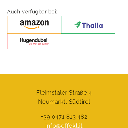
Menge
Auch verfügbar bei:
Fleimstaler Straße 4
Neumarkt, Südtirol
+39 0471 813 482
info@effekt.it