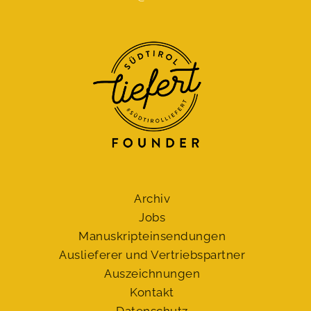
Archiv
Jobs
Manuskript­einsendungen
Auslieferer und Vertriebspartner
Auszeichnungen
Kontakt