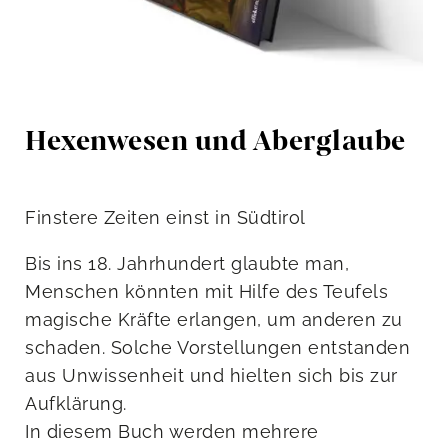
Hexenwesen und Aberglaube
Finstere Zeiten einst in Südtirol
Bis ins 18. Jahrhundert glaubte man,
Menschen könnten mit Hilfe des Teufels
magische Kräfte erlangen, um anderen zu
schaden. Solche Vorstellungen entstanden
aus Unwissenheit und hielten sich bis zur
Aufklärung.
In diesem Buch werden mehrere