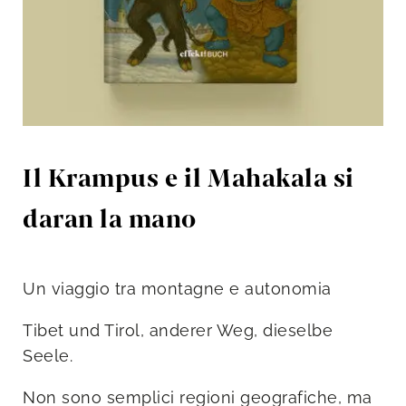
Il Krampus e il Mahakala si
daran la mano
Un viaggio tra montagne e autonomia
Tibet und Tirol, anderer Weg, dieselbe
Seele.
Non sono semplici regioni geografiche, ma