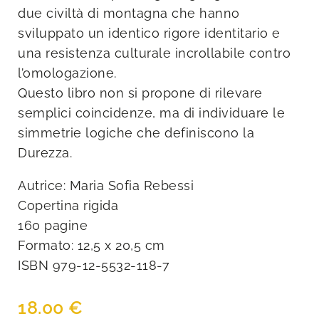
due civiltà di montagna che hanno
sviluppato un identico rigore identitario e
una resistenza culturale incrollabile contro
l’omologazione.
Questo libro non si propone di rilevare
semplici coincidenze, ma di individuare le
simmetrie logiche che definiscono la
Durezza.
Autrice: Maria Sofia Rebessi
Copertina rigida
160 pagine
Formato: 12,5 x 20,5 cm
ISBN 979-12-5532-118-7
18.00
€