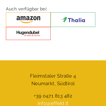
Menge
Auch verfügbar bei:
Fleimstaler Straße 4
Neumarkt, Südtirol
+39 0471 813 482
info@effekt.it