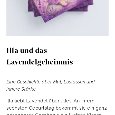
Illa und das
Lavendelgeheimnis
Eine Geschichte über Mut, Loslassen und
innere Stärke
Illa liebt Lavendel über alles. An ihrem
sechsten Geburtstag bekommt sie ein ganz