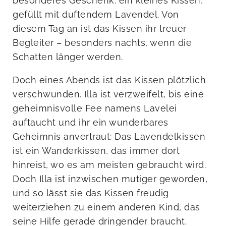
besonderes Geschenk: ein kleines Kissen,
gefüllt mit duftendem Lavendel. Von
diesem Tag an ist das Kissen ihr treuer
Begleiter – besonders nachts, wenn die
Schatten länger werden.
Doch eines Abends ist das Kissen plötzlich
verschwunden. Illa ist verzweifelt, bis eine
geheimnisvolle Fee namens Lavelei
auftaucht und ihr ein wunderbares
Geheimnis anvertraut: Das Lavendelkissen
ist ein Wanderkissen, das immer dort
hinreist, wo es am meisten gebraucht wird.
Doch Illa ist inzwischen mutiger geworden,
und so lässt sie das Kissen freudig
weiterziehen zu einem anderen Kind, das
seine Hilfe gerade dringender braucht.