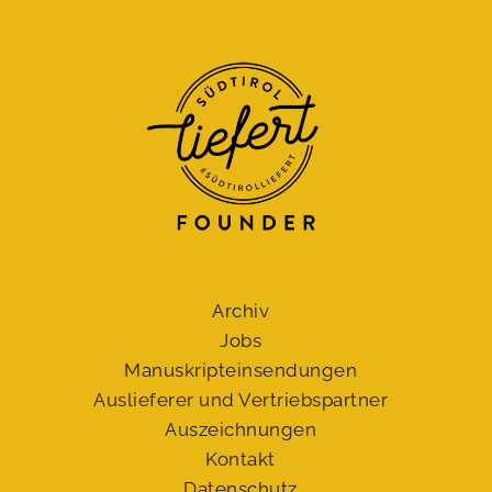
Archiv
Jobs
Manuskript­einsendungen
Auslieferer und Vertriebspartner
Auszeichnungen
Kontakt
Datenschutz