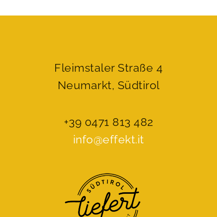
Fleimstaler Straße 4
Neumarkt, Südtirol
+39 0471 813 482
info@effekt.it