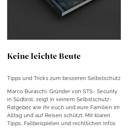
Keine leichte Beute
Tipps und Tricks zum besseren Selbstschutz
Marco Buraschi, Gründer von STS- Security
in Südtirol, zeigt in seinem Selbstschutz-
Ratgeber, wie ihr euch und eure Familien im
Alltag und auf Reisen schützt. Mit klaren
Tipps, Fallbeispielen und rechtlichen Infos