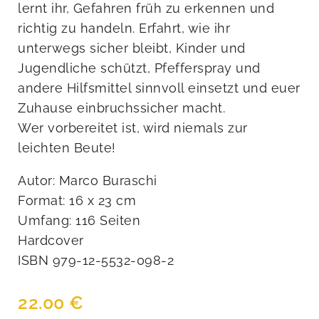
lernt ihr, Gefahren früh zu erkennen und
richtig zu handeln. Erfahrt, wie ihr
unterwegs sicher bleibt, Kinder und
Jugendliche schützt, Pfefferspray und
andere Hilfsmittel sinnvoll einsetzt und euer
Zuhause einbruchssicher macht.
Wer vorbereitet ist, wird niemals zur
leichten Beute!
Autor: Marco Buraschi
Format: 16 x 23 cm
Umfang: 116 Seiten
Hardcover
ISBN 979-12-5532-098-2
22.00
€