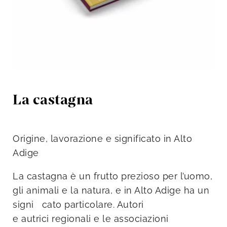
La castagna
Origine, lavorazione e significato in Alto
Adige
La castagna è un frutto prezioso per l’uomo,
gli animali e la natura, e in Alto Adige ha un
signi cato particolare. Autori
e autrici regionali e le associazioni