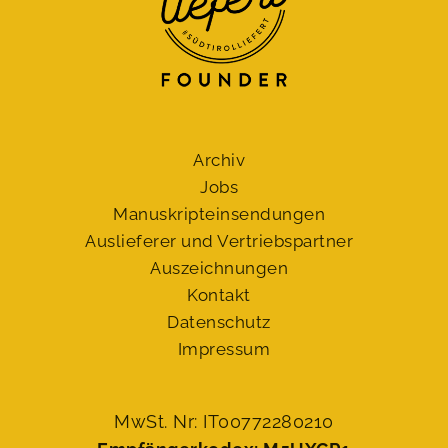
Archiv
Jobs
Manuskript­einsendungen
Auslieferer und Vertriebspartner
Auszeichnungen
Kontakt
Datenschutz
Impressum
MwSt. Nr: IT00772280210