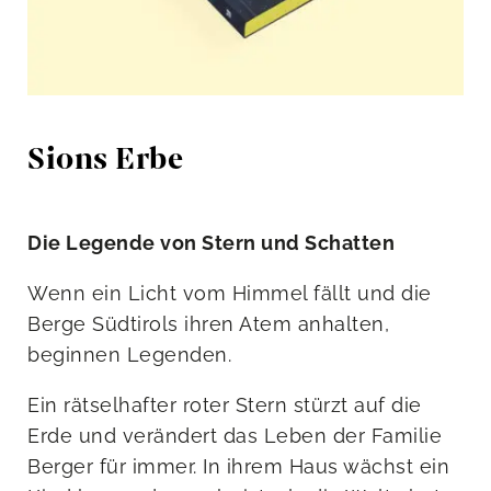
Sions Erbe
Die Legende von Stern und Schatten
Wenn ein Licht vom Himmel fällt und die
Berge Südtirols ihren Atem anhalten,
beginnen Legenden.
Ein rätselhafter roter Stern stürzt auf die
Erde und verändert das Leben der Familie
Berger für immer. In ihrem Haus wächst ein