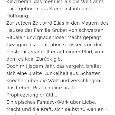
Kind heran, das mehr ist, als die Welt ahnt:
Lara, geboren aus Sternenstaub und
Hoffnung.
Zur selben Zeit wird Elias in den Mauern des
Hauses der Familie Gruber von schwarzen
Ritualen und gnadenloser Macht geprägt.
Gezogen ins Licht, aber zerrissen von der
Finsternis, wandelt er auf einem Pfad, von
dem es kein Zurück gibt.
Doch mit jedem Jahr, das vergeht, breitet
sich eine uralte Dunkelheit aus. Schatten
kriechen über die Welt und verschlingen
das Leben. Bis sich eine uralte
Prophezeiung erfüllt …
Ein episches Fantasy-Werk über Liebe,
Macht und die Kraft, sich selbst zu wählen –