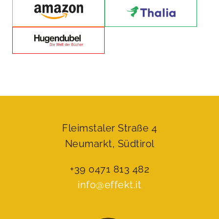
Fleimstaler Straße 4
Neumarkt, Südtirol
+39 0471 813 482
info@effekt.it