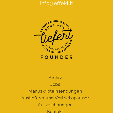
info@effekt.it
Archiv
Jobs
Manuskript­einsendungen
Auslieferer und Vertriebspartner
Auszeichnungen
Kontakt