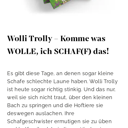
Wolli Trolly – Komme was
WOLLE, ich SCHAF(F) das!
Es gibt diese Tage, an denen sogar kleine
Schafe schlechte Laune haben. Wolli Trolly
ist heute sogar richtig stinkig. Und das nur,
weil sie sich nicht traut, über den kleinen
Bach zu springen und die Hoftiere sie
deswegen auslachen. Ihre
Schafgeschwister ermutigen sie zu üben