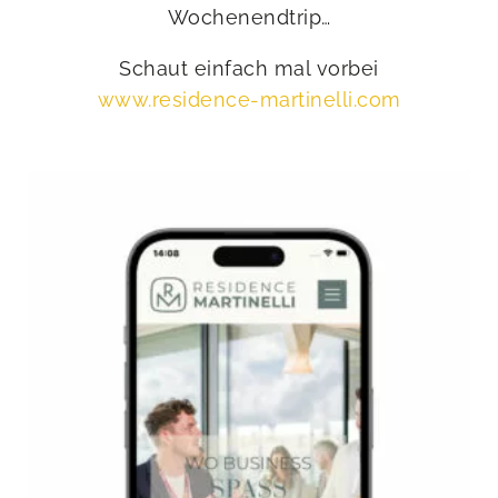
Wochenendtrip…
Schaut einfach mal vorbei
www.residence-martinelli.com