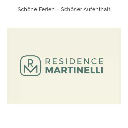
Schöne Ferien – Schöner Aufenthalt