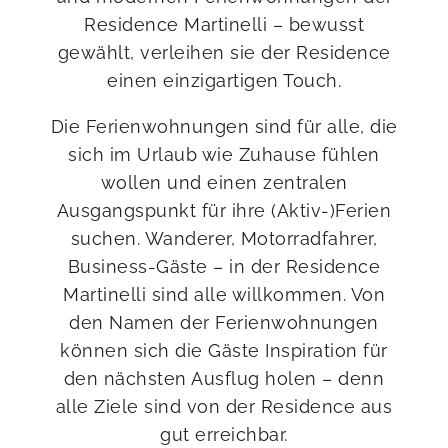
Residence Martinelli – bewusst
gewählt, verleihen sie der Residence
einen einzigartigen Touch.
Die Ferienwohnungen sind für alle, die
sich im Urlaub wie Zuhause fühlen
wollen und einen zentralen
Ausgangspunkt für ihre (Aktiv-)Ferien
suchen. Wanderer, Motorradfahrer,
Business-Gäste – in der Residence
Martinelli sind alle willkommen. Von
den Namen der Ferienwohnungen
können sich die Gäste Inspiration für
den nächsten Ausflug holen – denn
alle Ziele sind von der Residence aus
gut erreichbar.