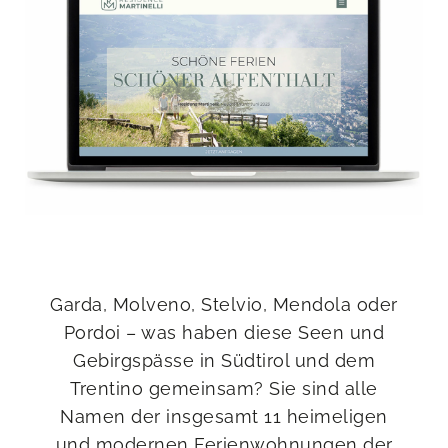
Garda, Molveno, Stelvio, Mendola oder
Pordoi – was haben diese Seen und
Gebirgspässe in Südtirol und dem
Trentino gemeinsam? Sie sind alle
Namen der insgesamt 11 heimeligen
und modernen Ferienwohnungen der