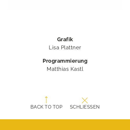
Grafik
Lisa Plattner
Programmierung
Matthias Kastl
BACK TO TOP
SCHLIESSEN