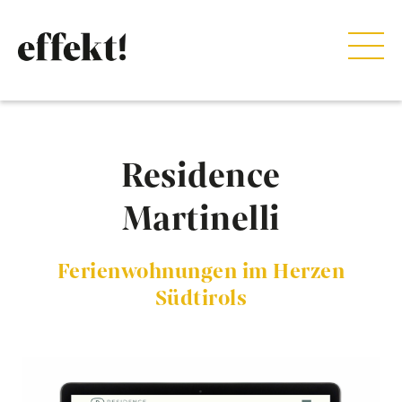
Residence
Martinelli
Ferienwohnungen im Herzen
Südtirols