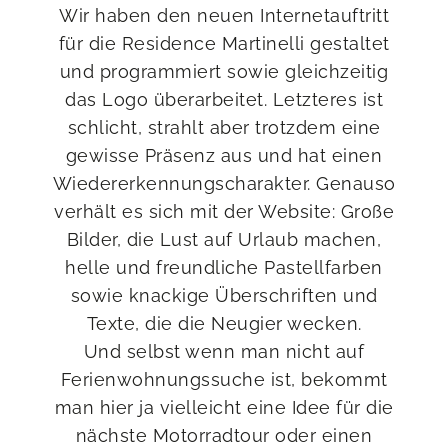
Wir haben den neuen Internetauftritt
für die Residence Martinelli gestaltet
und programmiert sowie gleichzeitig
das Logo überarbeitet. Letzteres ist
schlicht, strahlt aber trotzdem eine
gewisse Präsenz aus und hat einen
Wiedererkennungscharakter. Genauso
verhält es sich mit der Website: Große
Bilder, die Lust auf Urlaub machen,
helle und freundliche Pastellfarben
sowie knackige Überschriften und
Texte, die die Neugier wecken.
Und selbst wenn man nicht auf
Ferienwohnungssuche ist, bekommt
man hier ja vielleicht eine Idee für die
nächste Motorradtour oder einen