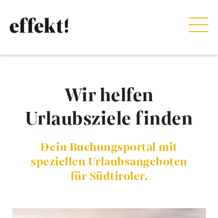
Wir helfen
Urlaubsziele finden
Dein Buchungsportal mit
speziellen Urlaubsangeboten
für Südtiroler.