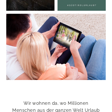
Wir wohnen da, wo Millionen
Menschen aus der ganzen Welt Urlaub