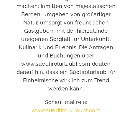
machen: Inmitten von majestätischen
Bergen, umgeben von großartiger
Natur, umsorgt von freundlichen
Gastgebern mit der hierzulande
ureigenen Sorgfalt für Unterkunft,
Kulinarik und Erlebnis. Die Anfragen
und Buchungen über
www.suedtirolurlaubt.com deuten
darauf hin, dass ein Südtirolurlaub für
Einheimische wirklich zum Trend
werden kann.
Schaut mal rein:
www.suedtirolurlaubt.com