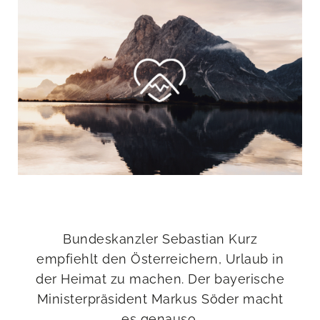
Bundeskanzler Sebastian Kurz
empfiehlt den Österreichern, Urlaub in
der Heimat zu machen. Der bayerische
Ministerpräsident Markus Söder macht
es genauso.