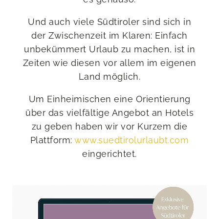
Und auch viele Südtiroler sind sich in
der Zwischenzeit im Klaren: Einfach
unbekümmert Urlaub zu machen, ist in
Zeiten wie diesen vor allem im eigenen
Land möglich.
Um Einheimischen eine Orientierung
über das vielfältige Angebot an Hotels
zu geben haben wir vor Kurzem die
Plattform:
www.suedtirolurlaubt.com
eingerichtet.