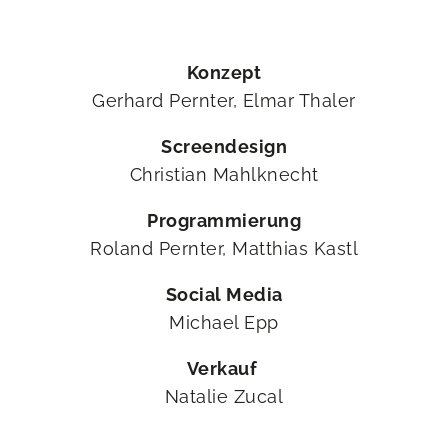
Konzept
Gerhard Pernter, Elmar Thaler
Screendesign
Christian Mahlknecht
Programmierung
Roland Pernter, Matthias Kastl
Social Media
Michael Epp
Verkauf
Natalie Zucal