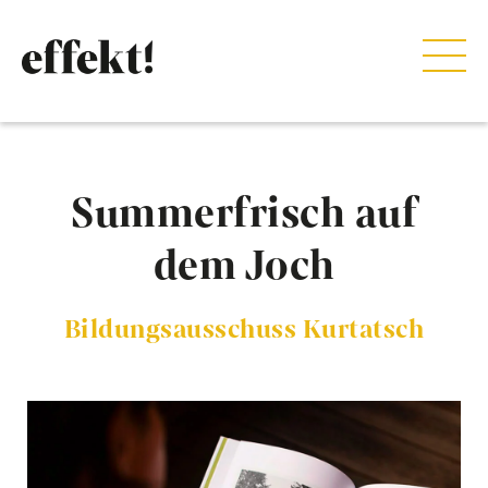
Summerfrisch auf
dem Joch
Bildungsausschuss Kurtatsch