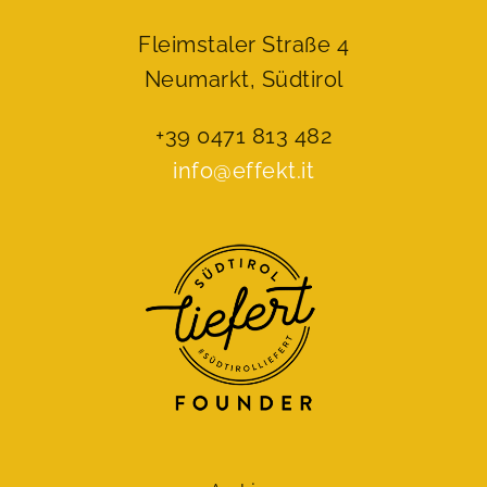
Fleimstaler Straße 4
Neumarkt, Südtirol
+39 0471 813 482
info@effekt.it