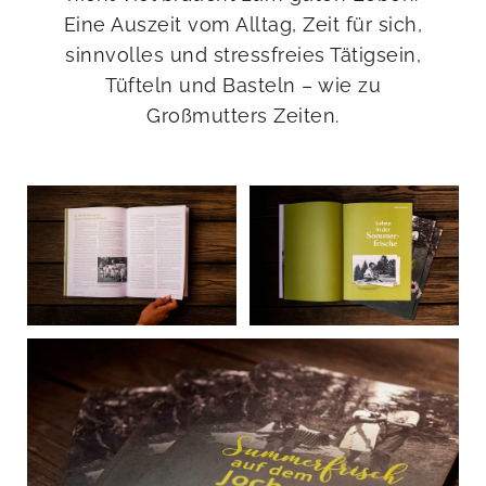
Eine Auszeit vom Alltag, Zeit für sich,
sinnvolles und stressfreies Tätigsein,
Tüfteln und Basteln – wie zu
Großmutters Zeiten.