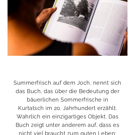
Summerfrisch auf dem Joch, nennt sich
das Buch, das über die Bedeutung der
bäuerlichen Sommerfrische in
Kurtatsch im 20. Jahrhundert erzählt.
Wahrlich ein einzigartiges Objekt. Das
Buch zeigt unter anderem auf, dass es
nicht viel braucht zum guten Leben: