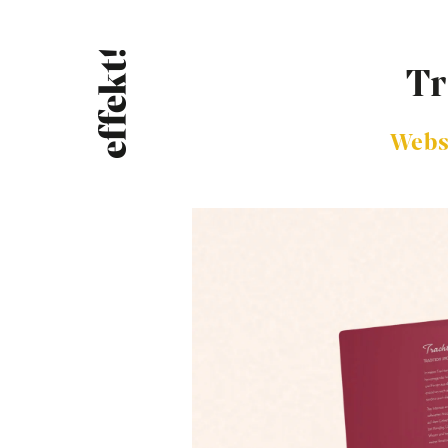
Tr
Webs