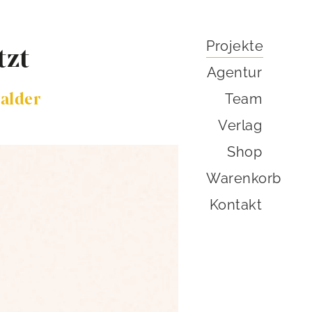
Projekte
tzt
Agentur
alder
Team
Verlag
Shop
Warenkorb
Kontakt