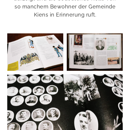
so manchem Bewohner der Gemeinde
Kiens in Erinnerung ruft.