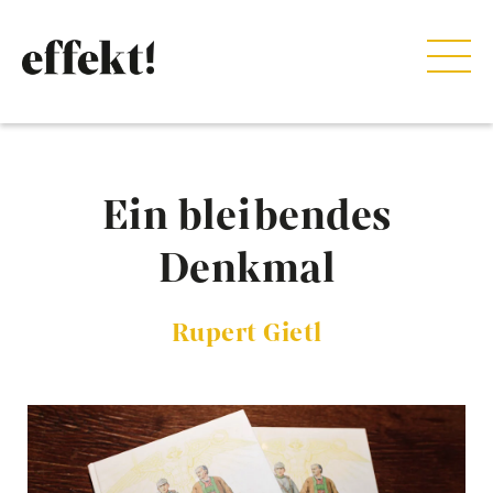
Ein bleibendes
Denkmal
Rupert Gietl