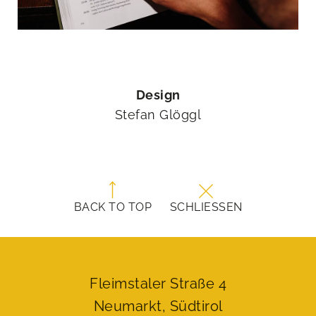
Design
Stefan Glöggl
BACK TO TOP
SCHLIESSEN
Fleimstaler Straße 4
Neumarkt, Südtirol