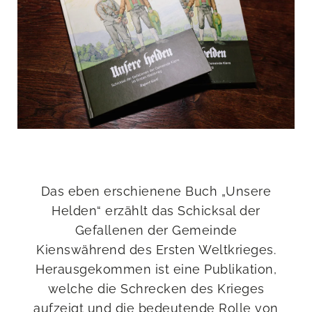
Das eben erschienene Buch „Unsere
Helden“ erzählt das Schicksal der
Gefallenen der Gemeinde
Kienswährend des Ersten Weltkrieges.
Herausgekommen ist eine Publikation,
welche die Schrecken des Krieges
aufzeigt und die bedeutende Rolle von