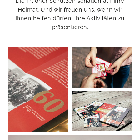
Die Trudner Schützen schauen auf ihre
Heimat. Und wir freuen uns, wenn wir
ihnen helfen dürfen, ihre Aktivitäten zu
präsentieren.