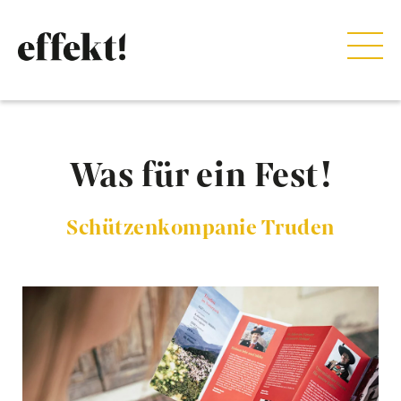
Was für ein Fest!
Schützenkompanie Truden