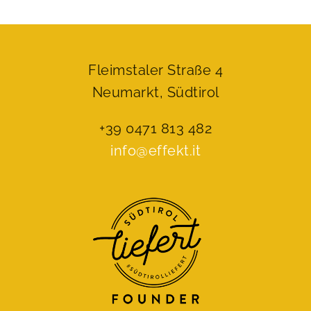
Fleimstaler Straße 4
Neumarkt, Südtirol
+39 0471 813 482
info@effekt.it