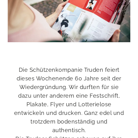
Die Schützenkompanie Truden feiert
dieses Wochenende 60 Jahre seit der
Wiedergründung. Wir durften für sie
dazu unter anderem eine Festschrift,
Plakate, Flyer und Lotterielose
entwickeln und drucken. Ganz edel und
trotzdem bodenständig und
authentisch.