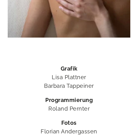
Grafik
Lisa Plattner
Barbara Tappeiner
Programmierung
Roland Pernter
Fotos
Florian Andergassen