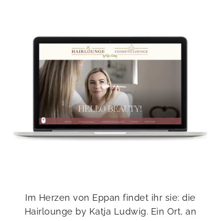
Im Herzen von Eppan findet ihr sie: die
Hairlounge by Katja Ludwig. Ein Ort, an