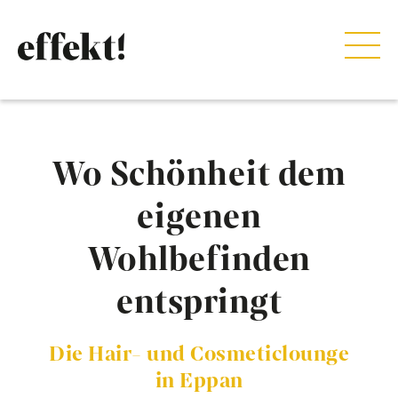
Wo Schönheit dem
eigenen
Wohlbefinden
entspringt
Die Hair- und Cosmeticlounge
in Eppan