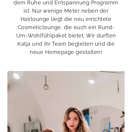
dem Ruhe und Entspannung Programm
ist. Nur wenige Meter neben der
Hairlounge liegt die neu errichtete
Cosmeticlounge, die euch ein Rund-
Um-Wohlfühlpaket bietet. Wir durften
Katja und ihr Team begleiten und die
neue Homepage gestalten!