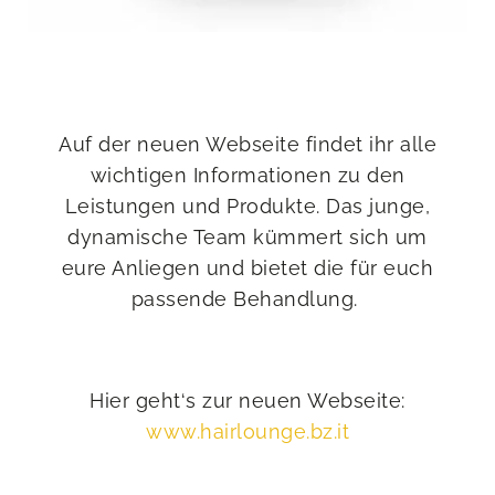
Auf der neuen Webseite findet ihr alle
wichtigen Informationen zu den
Leistungen und Produkte. Das junge,
dynamische Team kümmert sich um
eure Anliegen und bietet die für euch
passende Behandlung.
Hier geht‘s zur neuen Webseite:
www.hairlounge.bz.it