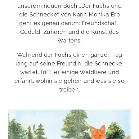
unserem neuen Buch „Der Fuchs und
die Schnecke“ von Karin Monika Erb
geht es genau darum: Freundschaft,
Geduld, Zuhören und die Kunst des
Wartens.
Während der Fuchs einen ganzen Tag
lang auf seine Freundin, die Schnecke,
wartet, trifft er einige Waldtiere und
erfährt, wohin sie gehen und was sie so
treiben.