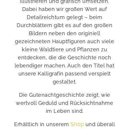
illustrieren und grafisch umsetzen.
Dabei haben wir großen Wert auf
Detailreichtum gelegt – beim
Durchblättern gibt es auf den großen
Bildern neben den originiell
gezeichneten Hauptfiguren auch viele
kleine Waldtiere und Pflanzen zu
entdecken, die die Geschichte noch
lebendiger machen. Auch den Titel hat
unsere Kalligrafin passend verspielt
gestaltet.
Die Gutenachtgeschichte zeigt, wie
wertvoll Geduld und Rücksichtnahme
im Leben sind.
Erhältlich in unserem
Shop
und überall