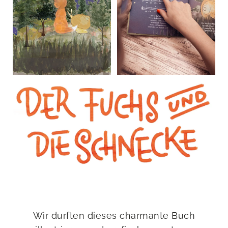
Wir durften dieses charmante Buch