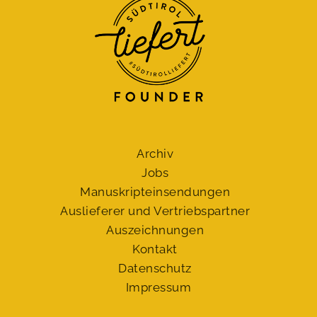
Archiv
Jobs
Manuskript­einsendungen
Auslieferer und Vertriebspartner
Auszeichnungen
Kontakt
Datenschutz
Impressum