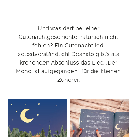
Und was darf bei einer
Gutenachtgeschichte natürlich nicht
fehlen? Ein Gutenachtlied,
selbstverständlich! Deshalb gibt’s als
krönenden Abschluss das Lied „Der
Mond ist aufgegangen“ für die kleinen
Zuhörer.