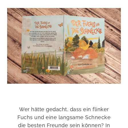
Wer hätte gedacht, dass ein flinker
Fuchs und eine langsame Schnecke
die besten Freunde sein können? In