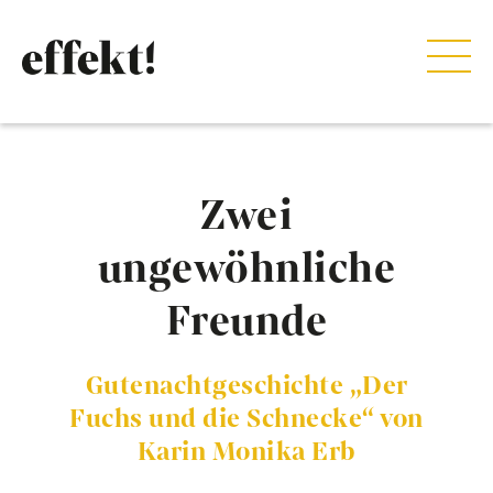
Zwei
ungewöhnliche
Freunde
Gutenachtgeschichte „Der
Fuchs und die Schnecke“ von
Karin Monika Erb