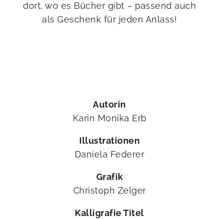
dort, wo es Bücher gibt – passend auch
als Geschenk für jeden Anlass!
Autorin
Karin Monika Erb
Illustrationen
Daniela Federer
Grafik
Christoph Zelger
Kalligrafie Titel