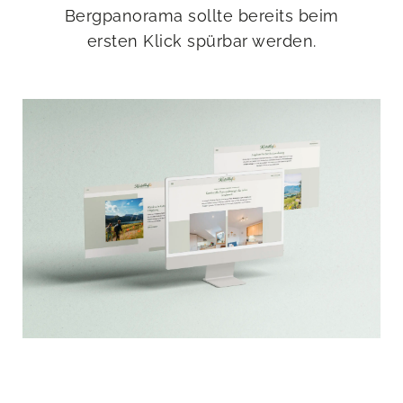
Bergpanorama sollte bereits beim
ersten Klick spürbar werden.