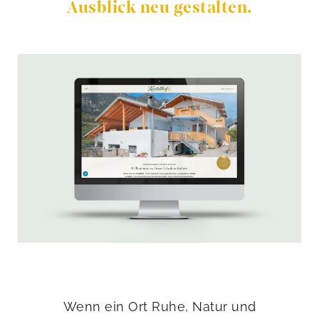
Ausblick neu gestalten.
Wenn ein Ort Ruhe, Natur und