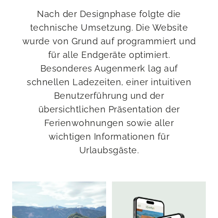
Nach der Designphase folgte die
technische Umsetzung. Die Website
wurde von Grund auf programmiert und
für alle Endgeräte optimiert.
Besonderes Augenmerk lag auf
schnellen Ladezeiten, einer intuitiven
Benutzerführung und der
übersichtlichen Präsentation der
Ferienwohnungen sowie aller
wichtigen Informationen für
Urlaubsgäste.