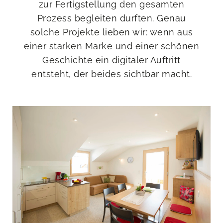
zur Fertigstellung den gesamten
Prozess begleiten durften. Genau
solche Projekte lieben wir: wenn aus
einer starken Marke und einer schönen
Geschichte ein digitaler Auftritt
entsteht, der beides sichtbar macht.