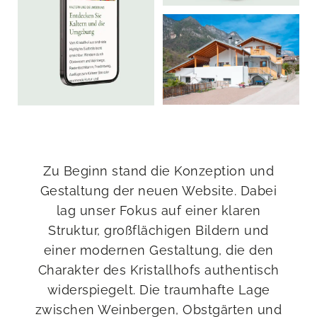
Zu Beginn stand die Konzeption und
Gestaltung der neuen Website. Dabei
lag unser Fokus auf einer klaren
Struktur, großflächigen Bildern und
einer modernen Gestaltung, die den
Charakter des Kristallhofs authentisch
widerspiegelt. Die traumhafte Lage
zwischen Weinbergen, Obstgärten und