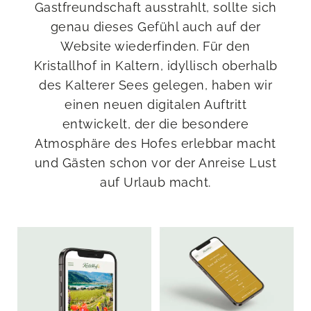
Gastfreundschaft ausstrahlt, sollte sich
genau dieses Gefühl auch auf der
Website wiederfinden. Für den
Kristallhof in Kaltern, idyllisch oberhalb
des Kalterer Sees gelegen, haben wir
einen neuen digitalen Auftritt
entwickelt, der die besondere
Atmosphäre des Hofes erlebbar macht
und Gästen schon vor der Anreise Lust
auf Urlaub macht.