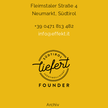
Fleimstaler Straße 4
Neumarkt, Südtirol
+39 0471 813 482
info@effekt.it
Archiv