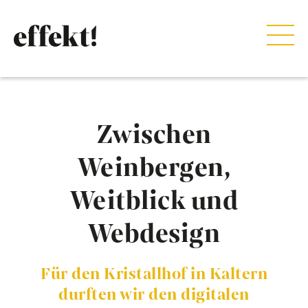
Zwischen
Weinbergen,
Weitblick und
Webdesign
Für den Kristallhof in Kaltern
durften wir den digitalen