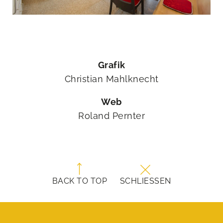
Grafik
Christian Mahlknecht
Web
Roland Pernter
BACK TO TOP
SCHLIESSEN