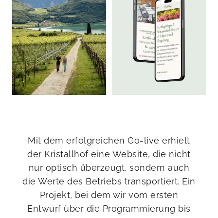
Mit dem erfolgreichen Go-live erhielt
der Kristallhof eine Website, die nicht
nur optisch überzeugt, sondern auch
die Werte des Betriebs transportiert. Ein
Projekt, bei dem wir vom ersten
Entwurf über die Programmierung bis